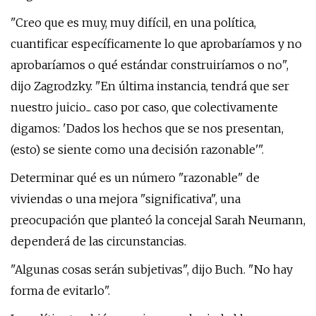
"Creo que es muy, muy difícil, en una política,
cuantificar específicamente lo que aprobaríamos y no
aprobaríamos o qué estándar construiríamos o no",
dijo Zagrodzky. "En última instancia, tendrá que ser
nuestro juicio... caso por caso, que colectivamente
digamos: 'Dados los hechos que se nos presentan,
(esto) se siente como una decisión razonable'".
Determinar qué es un número "razonable" de
viviendas o una mejora "significativa", una
preocupación que planteó la concejal Sarah Neumann,
dependerá de las circunstancias.
"Algunas cosas serán subjetivas", dijo Buch. "No hay
forma de evitarlo".