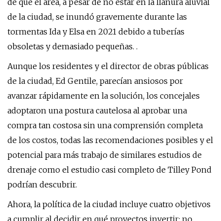
de que el área, a pesar de no estar en la llanura aluvial
de la ciudad, se inundó gravemente durante las
tormentas Ida y Elsa en 2021 debido a tuberías
obsoletas y demasiado pequeñas. .
Aunque los residentes y el director de obras públicas
de la ciudad, Ed Gentile, parecían ansiosos por
avanzar rápidamente en la solución, los concejales
adoptaron una postura cautelosa al aprobar una
compra tan costosa sin una comprensión completa
de los costos, todas las recomendaciones posibles y el
potencial para más trabajo de similares estudios de
drenaje como el estudio casi completo de Tilley Pond
podrían descubrir.
Ahora, la política de la ciudad incluye cuatro objetivos
a cumplir al decidir en qué proyectos invertir: no