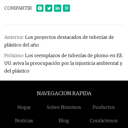
COMPARTIR
Anterior:
Los proyectos destacados de tuberías de
plástico del año
Próximo:
Los reemplazos de tuberías de plomo en EE.
UU. aviva la preocupación por la injusticia ambiental y
del plástico
NAVEGACION RAPIDA
Hogar
Sobre Nosotros
Productos
Noticias
Blog
Contáctenos