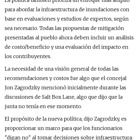
La política también prioriza un enfoque más amplio
para abordar la infraestructura de inundaciones con
base en evaluaciones y estudios de expertos, según
sea necesario. Todas las propuestas de mitigación
presentadas al pueblo ahora deben incluir un análisis
de costo/beneficio y una evaluación del impacto en
los contribuyentes.
La necesidad de una visión general de todas las
recomendaciones y costos fue algo que el concejal
Jon Zagrodzky mencionó inicialmente durante las
discusiones de Salt Box Lane, algo que dijo que la
junta no tenía en ese momento.
El propósito de la nueva política, dijo Zagrodzky, es
proporcionar un marco para que los funcionarios
"digan no" al tomar decisiones sobre infraestructura.