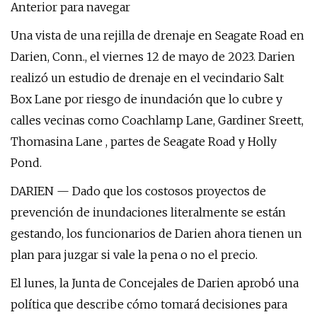
Anterior para navegar
Una vista de una rejilla de drenaje en Seagate Road en
Darien, Conn., el viernes 12 de mayo de 2023. Darien
realizó un estudio de drenaje en el vecindario Salt
Box Lane por riesgo de inundación que lo cubre y
calles vecinas como Coachlamp Lane, Gardiner Sreett,
Thomasina Lane , partes de Seagate Road y Holly
Pond.
DARIEN — Dado que los costosos proyectos de
prevención de inundaciones literalmente se están
gestando, los funcionarios de Darien ahora tienen un
plan para juzgar si vale la pena o no el precio.
El lunes, la Junta de Concejales de Darien aprobó una
política que describe cómo tomará decisiones para