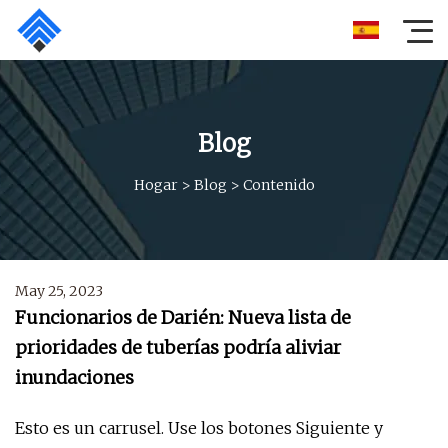
Blog
Hogar
>
Blog
>
Contenido
May 25, 2023
Funcionarios de Darién: Nueva lista de
prioridades de tuberías podría aliviar
inundaciones
Esto es un carrusel. Use los botones Siguiente y