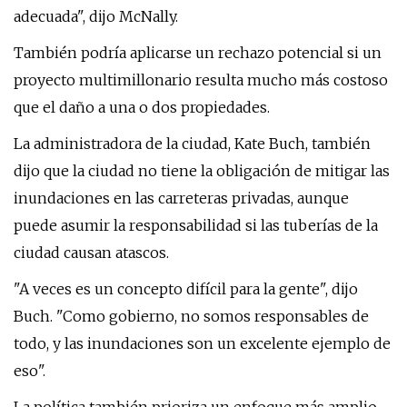
adecuada", dijo McNally.
También podría aplicarse un rechazo potencial si un
proyecto multimillonario resulta mucho más costoso
que el daño a una o dos propiedades.
La administradora de la ciudad, Kate Buch, también
dijo que la ciudad no tiene la obligación de mitigar las
inundaciones en las carreteras privadas, aunque
puede asumir la responsabilidad si las tuberías de la
ciudad causan atascos.
"A veces es un concepto difícil para la gente", dijo
Buch. "Como gobierno, no somos responsables de
todo, y las inundaciones son un excelente ejemplo de
eso".