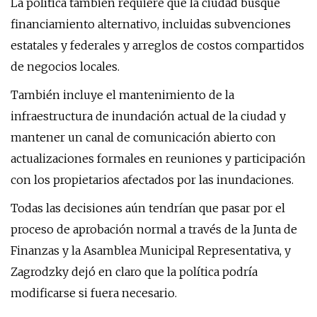
La política también requiere que la ciudad busque
financiamiento alternativo, incluidas subvenciones
estatales y federales y arreglos de costos compartidos
de negocios locales.
También incluye el mantenimiento de la
infraestructura de inundación actual de la ciudad y
mantener un canal de comunicación abierto con
actualizaciones formales en reuniones y participación
con los propietarios afectados por las inundaciones.
Todas las decisiones aún tendrían que pasar por el
proceso de aprobación normal a través de la Junta de
Finanzas y la Asamblea Municipal Representativa, y
Zagrodzky dejó en claro que la política podría
modificarse si fuera necesario.