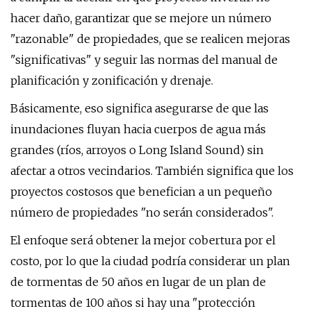
hacer daño, garantizar que se mejore un número
"razonable" de propiedades, que se realicen mejoras
"significativas" y seguir las normas del manual de
planificación y zonificación y drenaje.
Básicamente, eso significa asegurarse de que las
inundaciones fluyan hacia cuerpos de agua más
grandes (ríos, arroyos o Long Island Sound) sin
afectar a otros vecindarios. También significa que los
proyectos costosos que benefician a un pequeño
número de propiedades "no serán considerados".
El enfoque será obtener la mejor cobertura por el
costo, por lo que la ciudad podría considerar un plan
de tormentas de 50 años en lugar de un plan de
tormentas de 100 años si hay una "protección