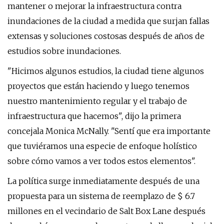
mantener o mejorar la infraestructura contra
inundaciones de la ciudad a medida que surjan fallas
extensas y soluciones costosas después de años de
estudios sobre inundaciones.
"Hicimos algunos estudios, la ciudad tiene algunos
proyectos que están haciendo y luego tenemos
nuestro mantenimiento regular y el trabajo de
infraestructura que hacemos", dijo la primera
concejala Monica McNally. "Sentí que era importante
que tuviéramos una especie de enfoque holístico
sobre cómo vamos a ver todos estos elementos".
La política surge inmediatamente después de una
propuesta para un sistema de reemplazo de $ 6.7
millones en el vecindario de Salt Box Lane después