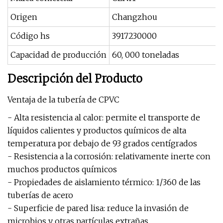
Origen
Changzhou
Código hs
3917230000
Capacidad de producción
60, 000 toneladas
Descripción del Producto
Ventaja de la tubería de CPVC
- Alta resistencia al calor: permite el transporte de
líquidos calientes y productos químicos de alta
temperatura por debajo de 93 grados centígrados
- Resistencia a la corrosión: relativamente inerte con
muchos productos químicos
- Propiedades de aislamiento térmico: 1/360 de las
tuberías de acero
- Superficie de pared lisa: reduce la invasión de
microbios y otras partículas extrañas