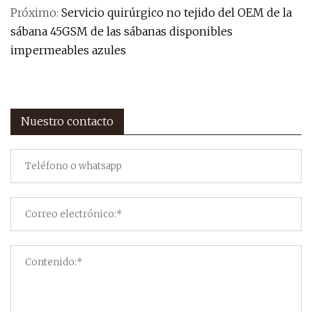
Próximo:
Servicio quirúrgico no tejido del OEM de la
sábana 45GSM de las sábanas disponibles
impermeables azules
Nuestro contacto