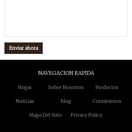
Enviar ahora
NAVEGACION RAPIDA
Hogar
Sobre Nosotros
Productos
Noticias
Blog
Contáctenos
Mapa Del Sitio
Privacy Policy