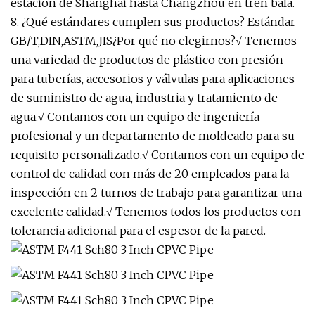
estación de Shanghái hasta Changzhou en tren bala.
8. ¿Qué estándares cumplen sus productos? Estándar
GB/T,DIN,ASTM,JIS¿Por qué no elegirnos?√ Tenemos
una variedad de productos de plástico con presión
para tuberías, accesorios y válvulas para aplicaciones
de suministro de agua, industria y tratamiento de
agua.√ Contamos con un equipo de ingeniería
profesional y un departamento de moldeado para su
requisito personalizado.√ Contamos con un equipo de
control de calidad con más de 20 empleados para la
inspección en 2 turnos de trabajo para garantizar una
excelente calidad.√ Tenemos todos los productos con
tolerancia adicional para el espesor de la pared.