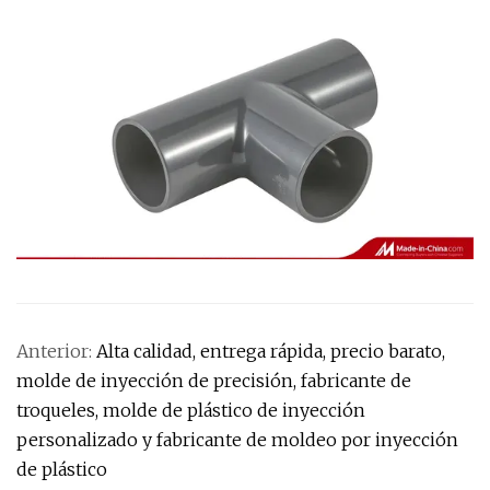
Anterior:
Alta calidad, entrega rápida, precio barato,
molde de inyección de precisión, fabricante de
troqueles, molde de plástico de inyección
personalizado y fabricante de moldeo por inyección
de plástico