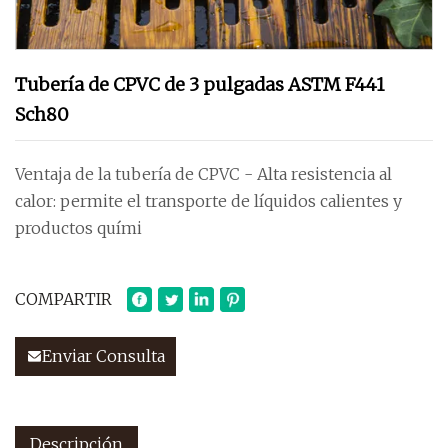
Tubería de CPVC de 3 pulgadas ASTM F441
Sch80
Ventaja de la tubería de CPVC - Alta resistencia al
calor: permite el transporte de líquidos calientes y
productos quími
COMPARTIR
Enviar Consulta
Descripción