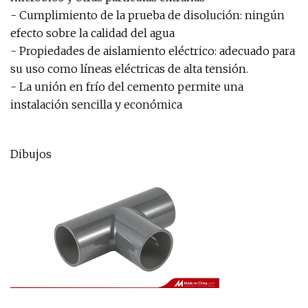
- Cumplimiento de la prueba de disolución: ningún
efecto sobre la calidad del agua
- Propiedades de aislamiento eléctrico: adecuado para
su uso como líneas eléctricas de alta tensión.
- La unión en frío del cemento permite una
instalación sencilla y económica
Dibujos