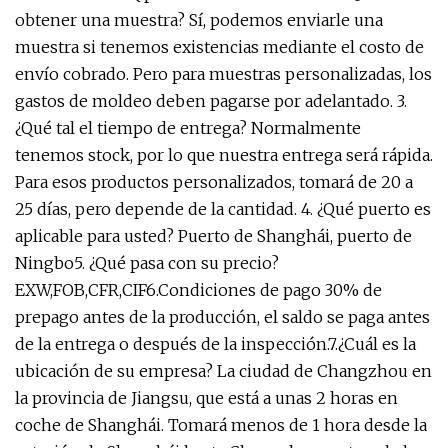
obtener una muestra? Sí, podemos enviarle una
muestra si tenemos existencias mediante el costo de
envío cobrado. Pero para muestras personalizadas, los
gastos de moldeo deben pagarse por adelantado. 3.
¿Qué tal el tiempo de entrega? Normalmente
tenemos stock, por lo que nuestra entrega será rápida.
Para esos productos personalizados, tomará de 20 a
25 días, pero depende de la cantidad. 4. ¿Qué puerto es
aplicable para usted? Puerto de Shanghái, puerto de
Ningbo5. ¿Qué pasa con su precio?
EXW,FOB,CFR,CIF6.Condiciones de pago 30% de
prepago antes de la producción, el saldo se paga antes
de la entrega o después de la inspección.7.¿Cuál es la
ubicación de su empresa? La ciudad de Changzhou en
la provincia de Jiangsu, que está a unas 2 horas en
coche de Shanghái. Tomará menos de 1 hora desde la