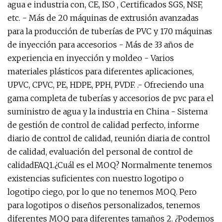
agua e industria con, CE, ISO , Certificados SGS, NSF,
etc. - Más de 20 máquinas de extrusión avanzadas
para la producción de tuberías de PVC y 170 máquinas
de inyección para accesorios - Más de 33 años de
experiencia en inyección y moldeo - Varios
materiales plásticos para diferentes aplicaciones,
UPVC, CPVC, PE, HDPE, PPH, PVDF. .- Ofreciendo una
gama completa de tuberías y accesorios de pvc para el
suministro de agua y la industria en China - Sistema
de gestión de control de calidad perfecto, informe
diario de control de calidad, reunión diaria de control
de calidad, evaluación del personal de control de
calidadFAQ1.¿Cuál es el MOQ? Normalmente tenemos
existencias suficientes con nuestro logotipo o
logotipo ciego, por lo que no tenemos MOQ. Pero
para logotipos o diseños personalizados, tenemos
diferentes MOQ para diferentes tamaños 2. ¿Podemos