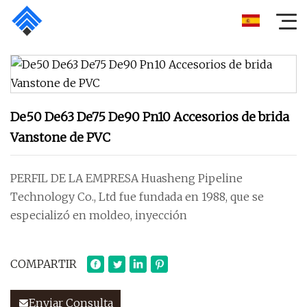
De50 De63 De75 De90 Pn10 Accesorios de brida
Vanstone de PVC
PERFIL DE LA EMPRESA Huasheng Pipeline
Technology Co., Ltd fue fundada en 1988, que se
especializó en moldeo, inyección
COMPARTIR
Enviar Consulta