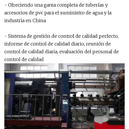
- Ofreciendo una gama completa de tuberías y
accesorios de pvc para el suministro de agua y la
industria en China
- Sistema de gestión de control de calidad perfecto,
informe de control de calidad diario, reunión de
control de calidad diaria, evaluación del personal de
control de calidad