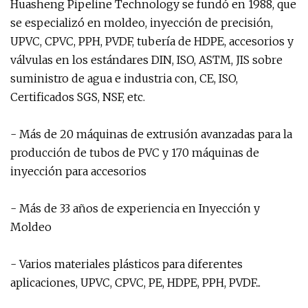
Huasheng Pipeline Technology se fundó en 1988, que
se especializó en moldeo, inyección de precisión,
UPVC, CPVC, PPH, PVDF, tubería de HDPE, accesorios y
válvulas en los estándares DIN, ISO, ASTM, JIS sobre
suministro de agua e industria con, CE, ISO,
Certificados SGS, NSF, etc.
- Más de 20 máquinas de extrusión avanzadas para la
producción de tubos de PVC y 170 máquinas de
inyección para accesorios
- Más de 33 años de experiencia en Inyección y
Moldeo
- Varios materiales plásticos para diferentes
aplicaciones, UPVC, CPVC, PE, HDPE, PPH, PVDF...