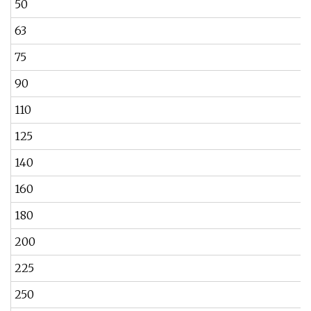
50
63
75
90
110
125
140
160
180
200
225
250