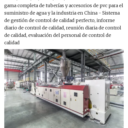
gama completa de tuberías y accesorios de pvc para el
suministro de agua y la industria en China - Sistema
de gestión de control de calidad perfecto, informe
diario de control de calidad, reunión diaria de control
de calidad, evaluación del personal de control de
calidad