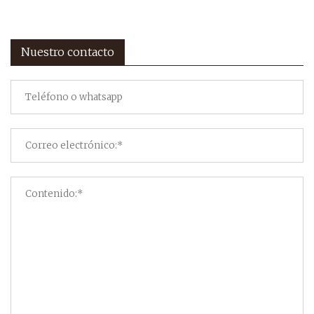
Nuestro contacto