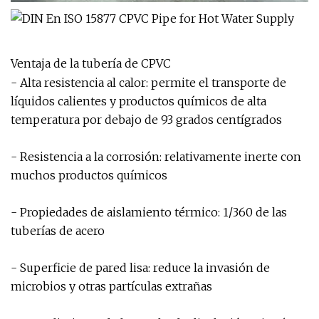
Ventaja de la tubería de CPVC
- Alta resistencia al calor: permite el transporte de
líquidos calientes y productos químicos de alta
temperatura por debajo de 93 grados centígrados
- Resistencia a la corrosión: relativamente inerte con
muchos productos químicos
- Propiedades de aislamiento térmico: 1/360 de las
tuberías de acero
- Superficie de pared lisa: reduce la invasión de
microbios y otras partículas extrañas