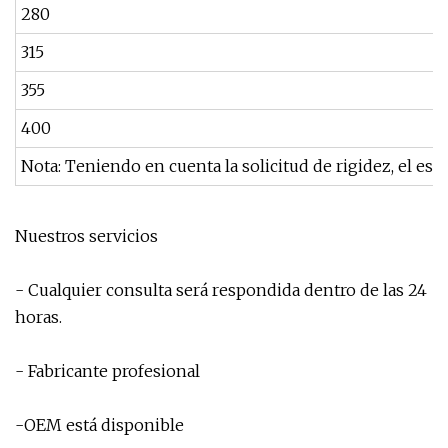
280
315
355
400
Nota: Teniendo en cuenta la solicitud de rigidez, el es
Nuestros servicios
- Cualquier consulta será respondida dentro de las 24
horas.
- Fabricante profesional
-OEM está disponible