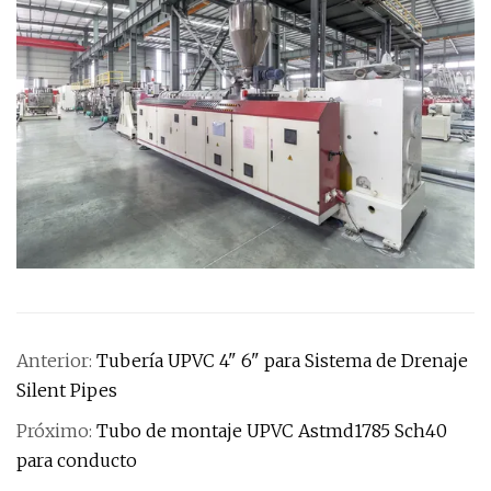
Anterior:
Tubería UPVC 4" 6" para Sistema de Drenaje
Silent Pipes
Próximo:
Tubo de montaje UPVC Astmd1785 Sch40
para conducto