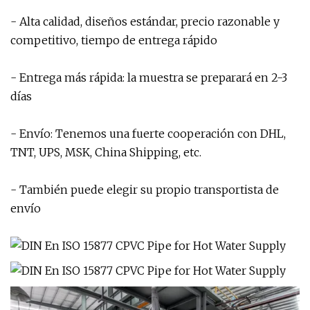
- Alta calidad, diseños estándar, precio razonable y
competitivo, tiempo de entrega rápido
- Entrega más rápida: la muestra se preparará en 2-3
días
- Envío: Tenemos una fuerte cooperación con DHL,
TNT, UPS, MSK, China Shipping, etc.
- También puede elegir su propio transportista de
envío