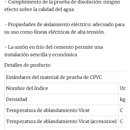
- Cumplimiento de la prueba de disolución: ningún
efecto sobre la calidad del agua
- Propiedades de aislamiento eléctrico: adecuado para
su uso como líneas eléctricas de alta tensión.
- La unión en frío del cemento permite una
instalación sencilla y económica
Detalles de producto
Estándares del material de prueba de CPVC
Nombre del índice
Uni
Densidad
kg/
Temperatura de ablandamiento Vicat
C
Temperatura de ablandamiento Vicat (accesorios)
C