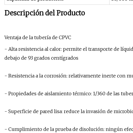
Descripción del Producto
Ventaja de la tubería de CPVC
- Alta resistencia al calor: permite el transporte de líq
debajo de 93 grados centígrados
- Resistencia a la corrosión: relativamente inerte con
- Propiedades de aislamiento térmico: 1/360 de las tuber
- Superficie de pared lisa: reduce la invasión de microbi
- Cumplimiento de la prueba de disolución: ningún efect