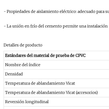
- Propiedades de aislamiento eléctrico: adecuado para su
- La unión en frío del cemento permite una instalación
Detalles de producto
Estándares del material de prueba de CPVC
Nombre del índice
Densidad
Temperatura de ablandamiento Vicat
Temperatura de ablandamiento Vicat (accesorios)
Reversión longitudinal