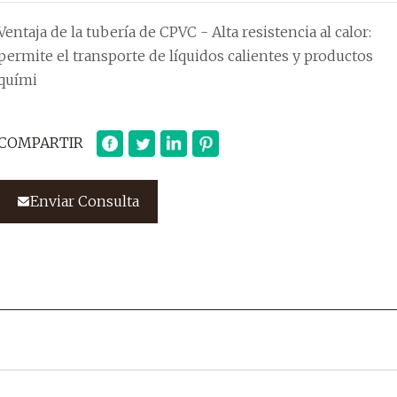
Ventaja de la tubería de CPVC - Alta resistencia al calor:
permite el transporte de líquidos calientes y productos
quími
COMPARTIR
Enviar Consulta