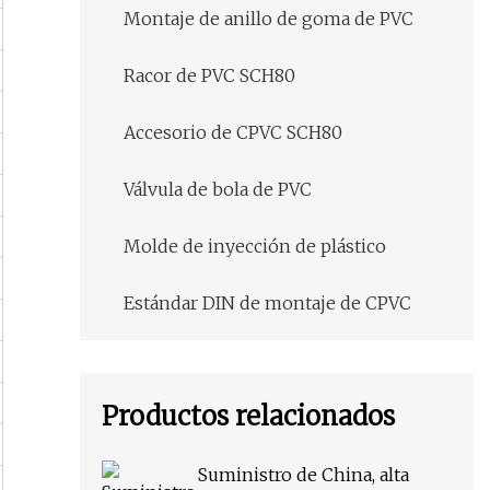
Montaje de anillo de goma de PVC
Racor de PVC SCH80
Accesorio de CPVC SCH80
Válvula de bola de PVC
Molde de inyección de plástico
Estándar DIN de montaje de CPVC
Productos relacionados
Suministro de China, alta