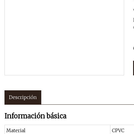
Descripción
Información básica
Material
CPVC