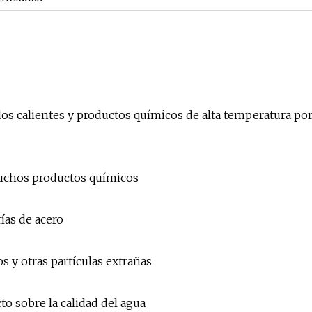
uidos calientes y productos químicos de alta temperatura po
 muchos productos químicos
ías de acero
os y otras partículas extrañas
o sobre la calidad del agua