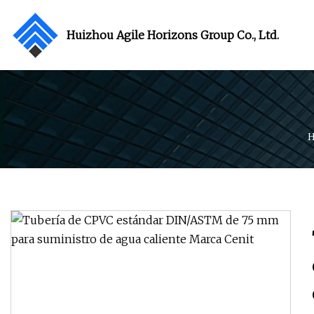
Huizhou Agile Horizons Group Co., Ltd.
H