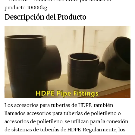
producto 10.000kg
Descripción del Producto
Los accesorios para tuberías de HDPE, también
llamados accesorios para tuberías de polietileno o
accesorios de polietileno, se utilizan para la conexión
de sistemas de tuberías de HDPE. Regularmente, los