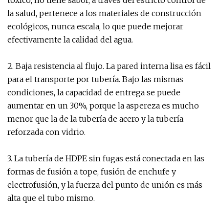
tóxico, no tiene sabor, a través del estricto control de
la salud, pertenece a los materiales de construcción
ecológicos, nunca escala, lo que puede mejorar
efectivamente la calidad del agua.
2. Baja resistencia al flujo. La pared interna lisa es fácil
para el transporte por tubería. Bajo las mismas
condiciones, la capacidad de entrega se puede
aumentar en un 30%, porque la aspereza es mucho
menor que la de la tubería de acero y la tubería
reforzada con vidrio.
3. La tubería de HDPE sin fugas está conectada en las
formas de fusión a tope, fusión de enchufe y
electrofusión, y la fuerza del punto de unión es más
alta que el tubo mismo.