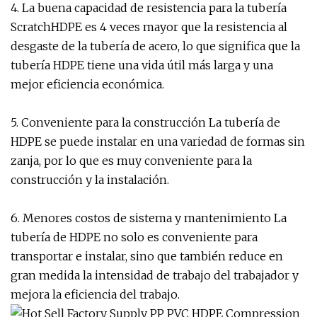
4. La buena capacidad de resistencia para la tubería
ScratchHDPE es 4 veces mayor que la resistencia al
desgaste de la tubería de acero, lo que significa que la
tubería HDPE tiene una vida útil más larga y una
mejor eficiencia económica.
5. Conveniente para la construcción La tubería de
HDPE se puede instalar en una variedad de formas sin
zanja, por lo que es muy conveniente para la
construcción y la instalación.
6. Menores costos de sistema y mantenimiento La
tubería de HDPE no solo es conveniente para
transportar e instalar, sino que también reduce en
gran medida la intensidad de trabajo del trabajador y
mejora la eficiencia del trabajo.