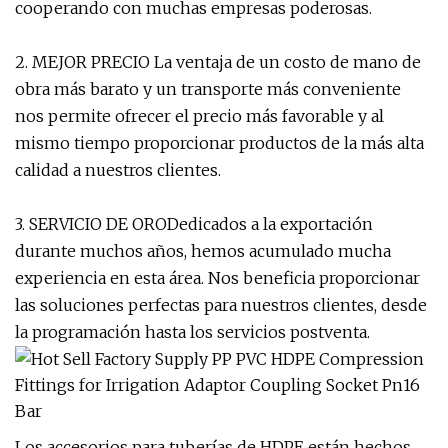
cooperando con muchas empresas poderosas.
2. MEJOR PRECIO La ventaja de un costo de mano de
obra más barato y un transporte más conveniente
nos permite ofrecer el precio más favorable y al
mismo tiempo proporcionar productos de la más alta
calidad a nuestros clientes.
3. SERVICIO DE ORODedicados a la exportación
durante muchos años, hemos acumulado mucha
experiencia en esta área. Nos beneficia proporcionar
las soluciones perfectas para nuestros clientes, desde
la programación hasta los servicios postventa.
Los accesorios para tuberías de HDPE están hechos