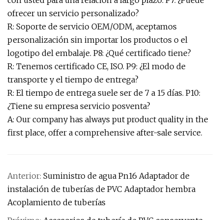
con usted para una relación a largo plazo. P7: ¿Puede
ofrecer un servicio personalizado?
R: Soporte de servicio OEM/ODM, aceptamos
personalización sin importar los productos o el
logotipo del embalaje. P8: ¿Qué certificado tiene?
R: Tenemos certificado CE, ISO. P9: ¿El modo de
transporte y el tiempo de entrega?
R: El tiempo de entrega suele ser de 7 a 15 días. P10:
¿Tiene su empresa servicio posventa?
A: Our company has always put product quality in the
first place, offer a comprehensive after-sale service.
Anterior:
Suministro de agua Pn16 Adaptador de
instalación de tuberías de PVC Adaptador hembra
Acoplamiento de tuberías