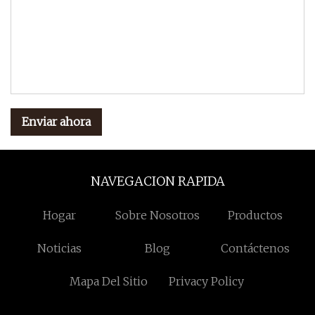
Enviar ahora
NAVEGACION RAPIDA
Hogar
Sobre Nosotros
Productos
Noticias
Blog
Contáctenos
Mapa Del Sitio
Privacy Policy