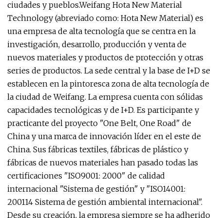
ciudades y pueblos.Weifang Hota New Material
Technology (abreviado como: Hota New Material) es
una empresa de alta tecnología que se centra en la
investigación, desarrollo, producción y venta de
nuevos materiales y productos de protección y otras
series de productos. La sede central y la base de I+D se
establecen en la pintoresca zona de alta tecnología de
la ciudad de Weifang. La empresa cuenta con sólidas
capacidades tecnológicas y de I+D. Es participante y
practicante del proyecto "One Belt, One Road" de
China y una marca de innovación líder en el este de
China. Sus fábricas textiles, fábricas de plástico y
fábricas de nuevos materiales han pasado todas las
certificaciones "ISO9001: 2000" de calidad
internacional "Sistema de gestión" y "ISO14001:
200114 Sistema de gestión ambiental internacional".
Desde su creación, la empresa siempre se ha adherido