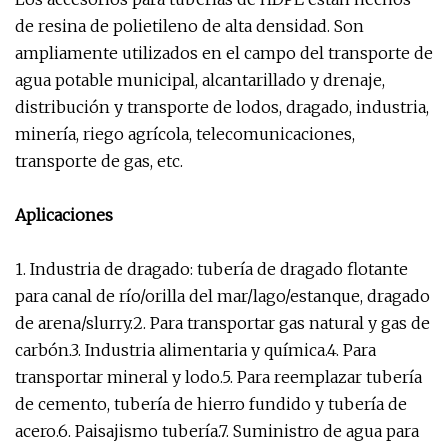
de resina de polietileno de alta densidad. Son
ampliamente utilizados en el campo del transporte de
agua potable municipal, alcantarillado y drenaje,
distribución y transporte de lodos, dragado, industria,
minería, riego agrícola, telecomunicaciones,
transporte de gas, etc.
Aplicaciones
1. Industria de dragado: tubería de dragado flotante
para canal de río/orilla del mar/lago/estanque, dragado
de arena/slurry.2. Para transportar gas natural y gas de
carbón.3. Industria alimentaria y química.4. Para
transportar mineral y lodo.5. Para reemplazar tubería
de cemento, tubería de hierro fundido y tubería de
acero.6. Paisajismo tubería.7. Suministro de agua para