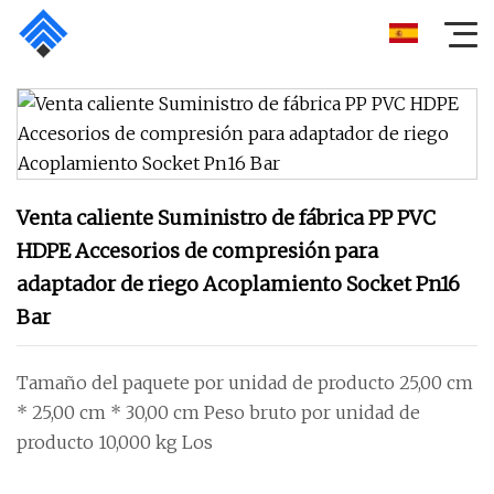
Venta caliente Suministro de fábrica PP PVC
HDPE Accesorios de compresión para
adaptador de riego Acoplamiento Socket Pn16
Bar
Tamaño del paquete por unidad de producto 25,00 cm
* 25,00 cm * 30,00 cm Peso bruto por unidad de
producto 10,000 kg Los