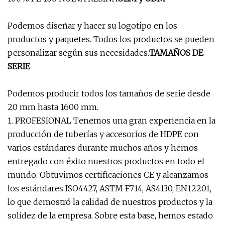
Podemos diseñar y hacer su logotipo en los
productos y paquetes. Todos los productos se pueden
personalizar según sus necesidades.
TAMAÑOS DE
SERIE
Podemos producir todos los tamaños de serie desde
20 mm hasta 1600 mm.
1. PROFESIONAL Tenemos una gran experiencia en la
producción de tuberías y accesorios de HDPE con
varios estándares durante muchos años y hemos
entregado con éxito nuestros productos en todo el
mundo. Obtuvimos certificaciones CE y alcanzamos
los estándares ISO4427, ASTM F714, AS4130, EN12201,
lo que demostró la calidad de nuestros productos y la
solidez de la empresa. Sobre esta base, hemos estado