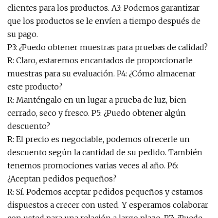
clientes para los productos. A3: Podemos garantizar
que los productos se le envíen a tiempo después de
su pago.
P3: ¿Puedo obtener muestras para pruebas de calidad?
R: Claro, estaremos encantados de proporcionarle
muestras para su evaluación. P4: ¿Cómo almacenar
este producto?
R: Manténgalo en un lugar a prueba de luz, bien
cerrado, seco y fresco. P5: ¿Puedo obtener algún
descuento?
R: El precio es negociable, podemos ofrecerle un
descuento según la cantidad de su pedido. También
tenemos promociones varias veces al año. P6:
¿Aceptan pedidos pequeños?
R: Sí. Podemos aceptar pedidos pequeños y estamos
dispuestos a crecer con usted. Y esperamos colaborar