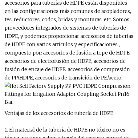
accesorios para tuberías de HDPE están disponibles
en las configuraciones más comunes de acopladores,
tes, reductores, codos, bridas y monturas, etc. Somos
proveedores integrados de sistemas de tuberías de
HDPE, y podemos proporcionar accesorios de tuberías
de HDPE con varios artículos y especificaciones ,
compuesto por: accesorios de fusión a tope de HDPE,
accesorios de electrofusión de HDPE, accesorios de
fusión de encaje de HDPE, accesorios de compresión
de PP/HDPE, accesorios de transición de PE/acero.
Ventajas de los accesorios de tubería de HDPE
1. El material de la tubería de HDPE no tóxico no es