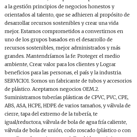
a la gestión principios de negocios honestos y
orientados al talento, que se adhieren al propósito de
desarrollar recursos sostenibles y crear una vida
mejor. Estamos comprometidos a convertirnos en
uno de los grupos basados ​​en el desarrollo de
recursos sostenibles, mejor administrados y más
grandes. Mantendríamos la fe: Proteger el medio
ambiente, Crear valor para los clientes y Lograr
beneficios para las personas, el país y la industria.
SERVICIO1. Somos un fabricante de tubos y accesorios
de plástico. Aceptamos negocios OEM.2.
Suministramos tuberías plásticas de CPVC, PVC, CPE,
ABS, ASA, HCPE, HDPE de varios tamaños, y válvula de
cierre, tapa del extremo de la tubería, te
igual/reductora, válvula de bola de agua fría caliente,
válvula de bola de unión, codo roscado (plástico o con